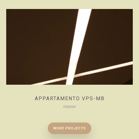
APPARTAMENTO VPS-MB
Interior
MORE PROJECTS