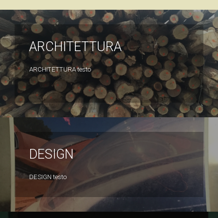
ARCHITETTURA
ARCHITETTURA testo
DESIGN
DESIGN testo