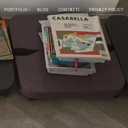
PORTFOLIO
BLOG
CONTATTI
PRIVACY POLICY