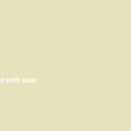
o with user