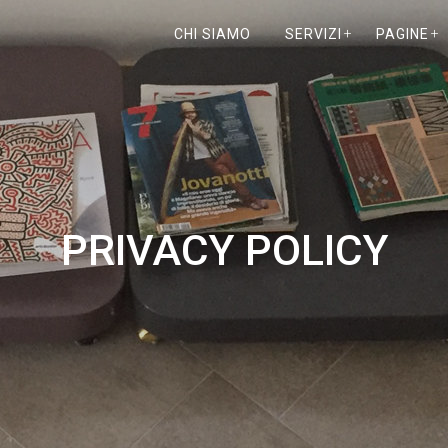
CHI SIAMO
SERVIZI
PAGINE
PRIVACY POLICY