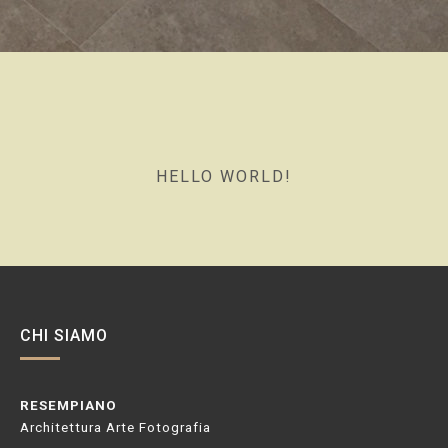
HELLO WORLD!
CHI SIAMO
RESEMPIANO
Architettura Arte Fotografia