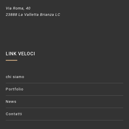
Via Roma, 40
23888 La Valletta Brianza LC
LINK VELOCI
chi siamo
Portfolio
News
Contatti