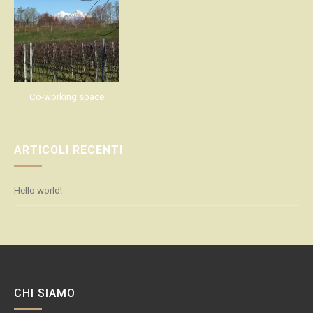
Co-working space
ARTICOLI RECENTI
Hello world!
CHI SIAMO