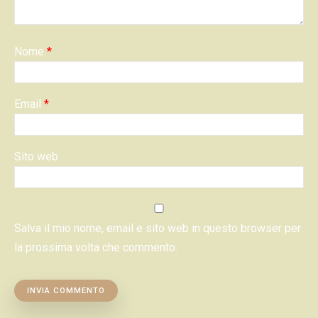
Nome
*
Email
*
Sito web
Salva il mio nome, email e sito web in questo browser per
la prossima volta che commento.