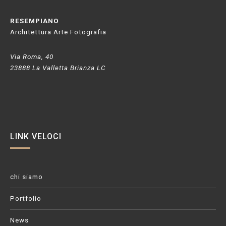
RESEMPIANO
Architettura Arte Fotografia
Via Roma, 40
23888 La Valletta Brianza LC
LINK VELOCI
chi siamo
Portfolio
News