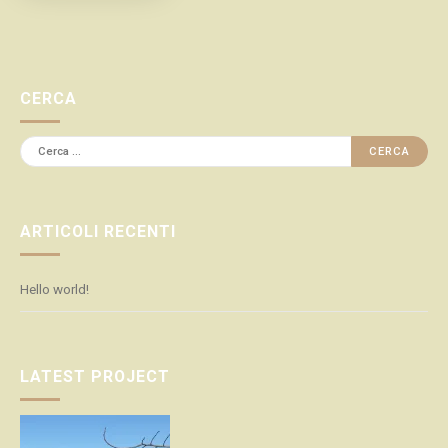
CERCA
Ricerca
per:
ARTICOLI RECENTI
Hello world!
LATEST PROJECT